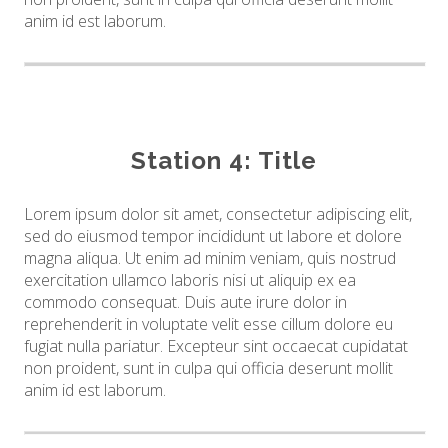
anim id est laborum.
Station 4: Title
Lorem ipsum dolor sit amet, consectetur adipiscing elit,
sed do eiusmod tempor incididunt ut labore et dolore
magna aliqua. Ut enim ad minim veniam, quis nostrud
exercitation ullamco laboris nisi ut aliquip ex ea
commodo consequat. Duis aute irure dolor in
reprehenderit in voluptate velit esse cillum dolore eu
fugiat nulla pariatur. Excepteur sint occaecat cupidatat
non proident, sunt in culpa qui officia deserunt mollit
anim id est laborum.