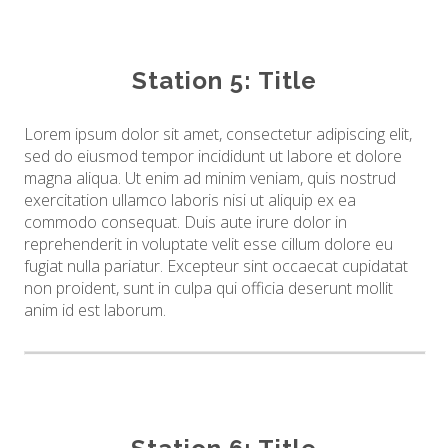
Station 5: Title
Lorem ipsum dolor sit amet, consectetur adipiscing elit,
sed do eiusmod tempor incididunt ut labore et dolore
magna aliqua. Ut enim ad minim veniam, quis nostrud
exercitation ullamco laboris nisi ut aliquip ex ea
commodo consequat. Duis aute irure dolor in
reprehenderit in voluptate velit esse cillum dolore eu
fugiat nulla pariatur. Excepteur sint occaecat cupidatat
non proident, sunt in culpa qui officia deserunt mollit
anim id est laborum.