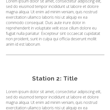
Lorem ipsum dolor sit amet, consectetur adipiscing elit,
sed do eiusmod tempor incididunt ut labore et dolore
magna aliqua. Ut enim ad minim veniam, quis nostrud
exercitation ullamco laboris nisi ut aliquip ex ea
commodo consequat. Duis aute irure dolor in
reprehenderit in voluptate velit esse cillum dolore eu
fugiat nulla pariatur. Excepteur sint occaecat cupidatat
non proident, sunt in culpa qui officia deserunt mollit
anim id est laborum.
Station 2: Title
Lorem ipsum dolor sit amet, consectetur adipiscing elit,
sed do eiusmod tempor incididunt ut labore et dolore
magna aliqua. Ut enim ad minim veniam, quis nostrud
exercitation ullamco laboris nisi ut aliquip ex ea