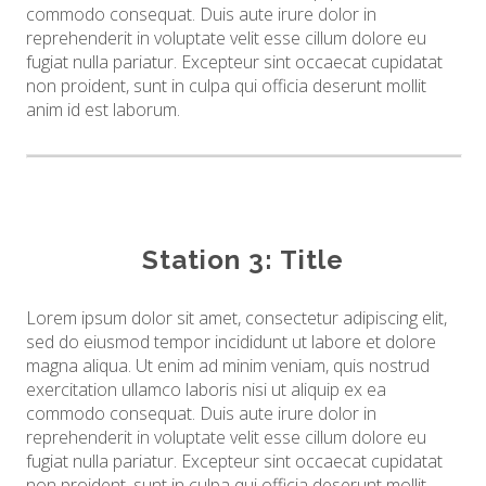
commodo consequat. Duis aute irure dolor in
reprehenderit in voluptate velit esse cillum dolore eu
fugiat nulla pariatur. Excepteur sint occaecat cupidatat
non proident, sunt in culpa qui officia deserunt mollit
anim id est laborum.
Station 3: Title
Lorem ipsum dolor sit amet, consectetur adipiscing elit,
sed do eiusmod tempor incididunt ut labore et dolore
magna aliqua. Ut enim ad minim veniam, quis nostrud
exercitation ullamco laboris nisi ut aliquip ex ea
commodo consequat. Duis aute irure dolor in
reprehenderit in voluptate velit esse cillum dolore eu
fugiat nulla pariatur. Excepteur sint occaecat cupidatat
non proident, sunt in culpa qui officia deserunt mollit