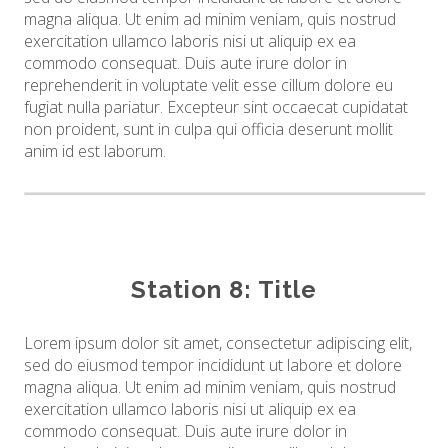
magna aliqua. Ut enim ad minim veniam, quis nostrud
exercitation ullamco laboris nisi ut aliquip ex ea
commodo consequat. Duis aute irure dolor in
reprehenderit in voluptate velit esse cillum dolore eu
fugiat nulla pariatur. Excepteur sint occaecat cupidatat
non proident, sunt in culpa qui officia deserunt mollit
anim id est laborum.
Station 8: Title
Lorem ipsum dolor sit amet, consectetur adipiscing elit,
sed do eiusmod tempor incididunt ut labore et dolore
magna aliqua. Ut enim ad minim veniam, quis nostrud
exercitation ullamco laboris nisi ut aliquip ex ea
commodo consequat. Duis aute irure dolor in