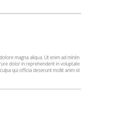
t dolore magna aliqua. Ut enim ad minim
ure dolor in reprehenderit in voluptate
culpa qui officia deserunt mollit anim id