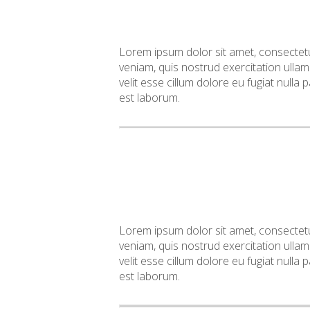
Lorem ipsum dolor sit amet, consectetu
veniam, quis nostrud exercitation ullam
velit esse cillum dolore eu fugiat nulla 
est laborum.
Lorem ipsum dolor sit amet, consectetu
veniam, quis nostrud exercitation ullam
velit esse cillum dolore eu fugiat nulla 
est laborum.