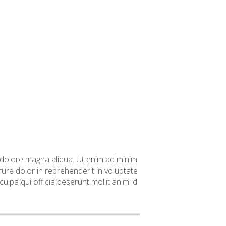
t dolore magna aliqua. Ut enim ad minim
ure dolor in reprehenderit in voluptate
culpa qui officia deserunt mollit anim id