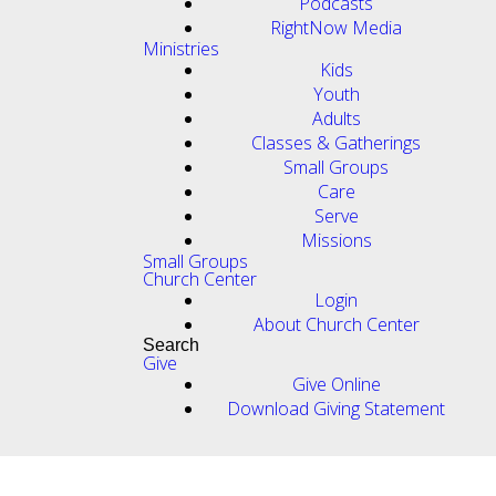
Podcasts
RightNow Media
Ministries
Kids
Youth
Adults
Classes & Gatherings
Small Groups
Care
Serve
Missions
Small Groups
Church Center
Login
About Church Center
Search
Give
Give Online
Download Giving Statement