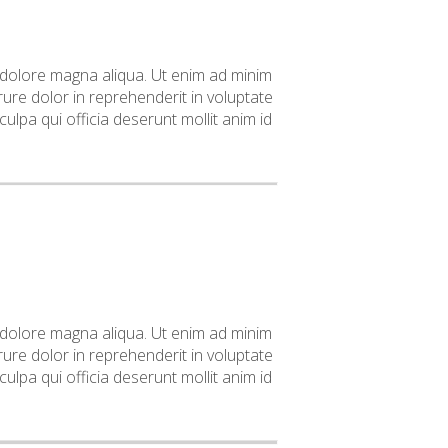
t dolore magna aliqua. Ut enim ad minim
ure dolor in reprehenderit in voluptate
culpa qui officia deserunt mollit anim id
t dolore magna aliqua. Ut enim ad minim
ure dolor in reprehenderit in voluptate
culpa qui officia deserunt mollit anim id