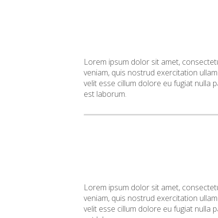
Lorem ipsum dolor sit amet, consectetu
veniam, quis nostrud exercitation ullam
velit esse cillum dolore eu fugiat nulla 
est laborum.
Lorem ipsum dolor sit amet, consectetu
veniam, quis nostrud exercitation ullam
velit esse cillum dolore eu fugiat nulla 