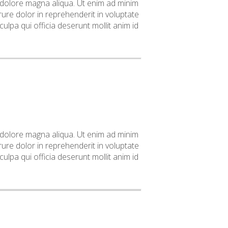
t dolore magna aliqua. Ut enim ad minim
ure dolor in reprehenderit in voluptate
culpa qui officia deserunt mollit anim id
t dolore magna aliqua. Ut enim ad minim
ure dolor in reprehenderit in voluptate
culpa qui officia deserunt mollit anim id