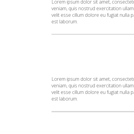
Lorem ipsum dolor sit amet, consectetu
veniam, quis nostrud exercitation ullam
velit esse cillum dolore eu fugiat nulla 
est laborum.
Lorem ipsum dolor sit amet, consectetu
veniam, quis nostrud exercitation ullam
velit esse cillum dolore eu fugiat nulla 
est laborum.