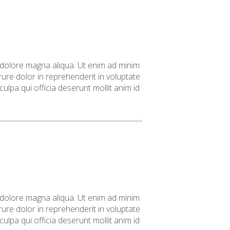
t dolore magna aliqua. Ut enim ad minim
ure dolor in reprehenderit in voluptate
culpa qui officia deserunt mollit anim id
t dolore magna aliqua. Ut enim ad minim
ure dolor in reprehenderit in voluptate
culpa qui officia deserunt mollit anim id